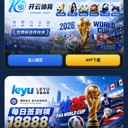
的MOBA游戏中，BP（Ban/Pick，禁用与选择英雄环节）环节直接影响比赛走
向。最近，Hero战队在连续四场比赛中作为红色方接连失利，引发了粉丝和解说
们的热议。不少人开始质疑：Hero的BP环节是否出现了问题？本文将围绕这一
主题，深入分析Hero战队在BP阶段的表现，探讨其失利背后的可能原因。
BP环节的重要性不容忽视
在《英雄联盟》的职业比赛中，BP阶段被视为“第一场战斗”。通过禁用对手擅长
的英雄、选择适合己方阵容的角色，战队可以在比赛开始前就占据一定的战略优
势。
特别是红色方
，由于在BP顺序上处于劣势（对方先选英雄），更需要通过精
准的策略来弥补这一差距。然而，Hero战队近期在红色方的表现却让人担忧，四
连败的成绩无疑敲响了警钟。
Hero战队BP策略的潜在问题
观察Hero近期的比赛，可以发现他们在BP环节中存在一些共性问题。首先是
对
版本强势英雄的忽视
。在当前版本中，一些英雄如
阿卡丽
和
卡莎
凭借高爆发和灵
活性成为热门选择，但Hero在红色方时往往未能有效针对这些英雄进行Ban位处
理，导致对手轻松拿到强势阵容。其次，
阵容搭配的协调性不足
。例如，在对阵
强敌时，Hero曾多次选择偏发育的后期阵容，却缺乏前期节奏的控制英雄，最终
被对手滚雪球式压制。