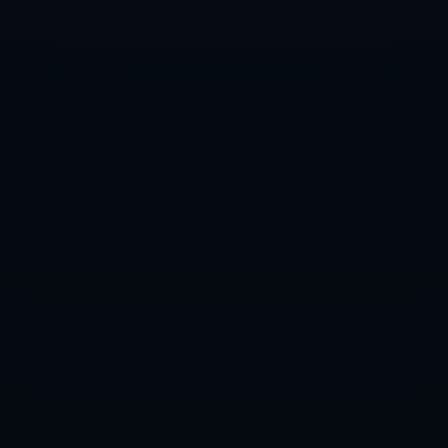
伟德体育(中国)官方网站✅ymgang.com✅【格格推荐】是世界顶级真人游戏让生
活更精彩!为国内游戏玩家打造的全球最顶级乐趣游戏APP,提供下载、入口、首
页、平台、登陆、官网、二十四小时专属客服,将
栏目导航
关于我们
新闻资讯
联系我们
友情链接
友情链接
联系我们