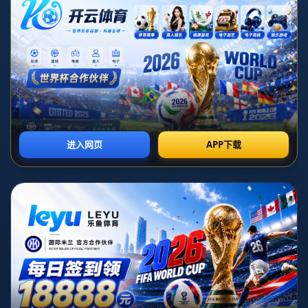
国球星姆巴佩以令人惊叹的竞技状态再次证明了他不可替代的价值。从道歉到肩
负重担，77天的时间里，他用自己的行动诠释了什么是真正的“说到做到”。
赛季前争议与姆巴佩的自我突破
赛季开始前，姆巴佩与球队之间的关系一度紧张。在转会风波，以及外界对他职
业态度的质疑声中，姆巴佩曾主动向球迷和球队道歉。这一举动不仅平息了纷
争，还帮助他重新赢得了皇马球迷的信任。诚然，道歉只是开始，真正的意义在
于行动。而姆巴佩也用高效而稳定的表现回应了曾经的质疑，将自己从风口浪尖
带回荣光之中。